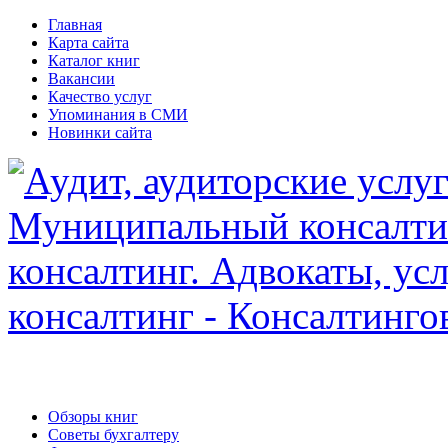
Главная
Карта сайта
Каталог книг
Вакансии
Качество услуг
Упоминания в СМИ
Новинки сайта
Обзоры книг
Советы бухгалтеру