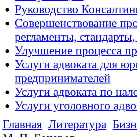
Руководство Консалтин
Совершенствование про
регламенты, стандарты,
Улучшение процесса п
Услуги адвоката для ю
предпринимателей
Услуги адвоката по на
Услуги уголовного адво
Главная
Литература
Бизн