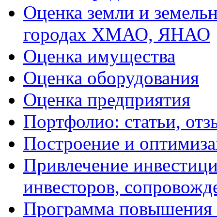
Оценка земли и земель
городах ХМАО, ЯНАО
Оценка имущества
Оценка оборудования
Оценка предприятия
Портфолио: статьи, отз
Построение и оптимиза
Привлечение инвестиций
инвесторов, сопровожд
Программа повышения 