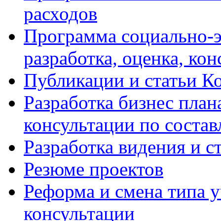
расходов
Программа социально-э
разработка, оценка, ко
Публикации и статьи К
Разработка бизнес плана
консультации по соста
Разработка видения и с
Резюме проектов
Реформа и смена типа у
консультации