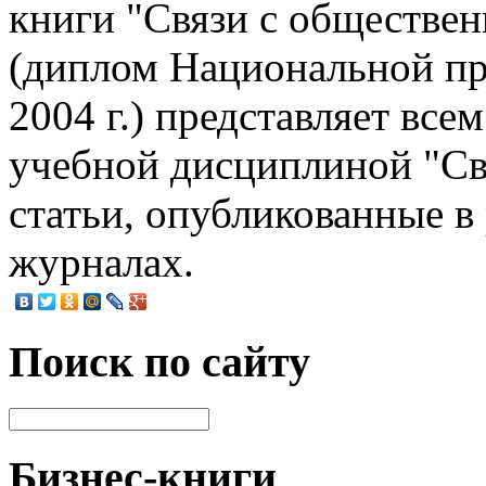
книги "Связи с обществен
(диплом Национальной п
2004 г.) представляет вс
учебной дисциплиной "Св
статьи, опубликованные в
журналах.
Поиск по сайту
Бизнес-книги