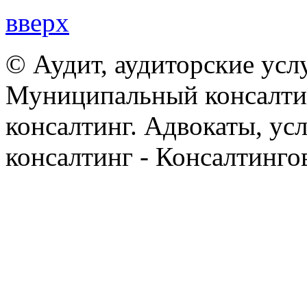
вверх
© Аудит, аудиторские усл
Муниципальный консалтин
консалтинг. Адвокаты, ус
консалтинг - Консалтинго