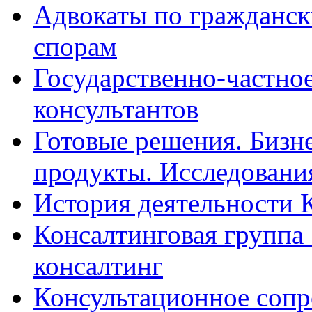
Адвокаты по гражданс
спорам
Государственно-частное
консультантов
Готовые решения. Бизн
продукты. Исследован
История деятельности 
Консалтинговая группа 
консалтинг
Консультационное сопр