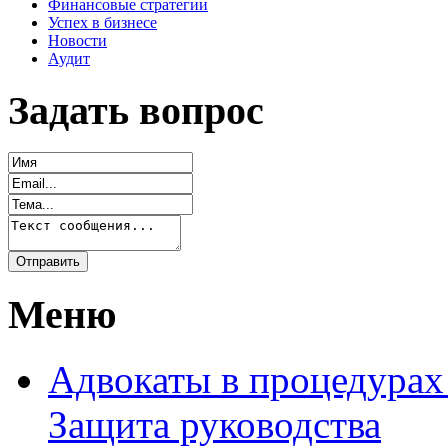
Финансовые стратегии
Успех в бизнесе
Новости
Аудит
Задать вопрос
Меню
Адвокаты в процедурах
Защита руководства