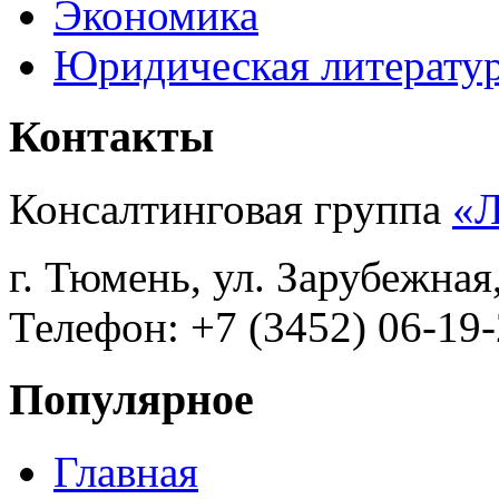
Экономика
Юридическая литерату
Контакты
Консалтинговая группа
«
г. Тюмень, ул. Зарубежная
Телефон: +7 (3452) 06-19-
Популярное
Главная