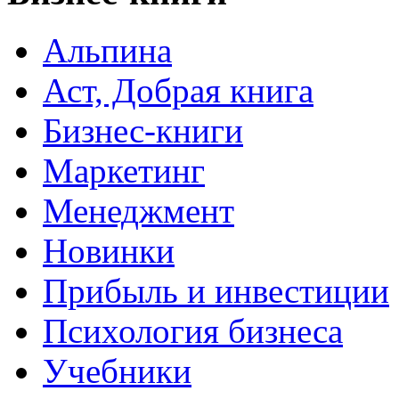
Альпина
Аст, Добрая книга
Бизнес-книги
Маркетинг
Менеджмент
Новинки
Прибыль и инвестиции
Психология бизнеса
Учебники