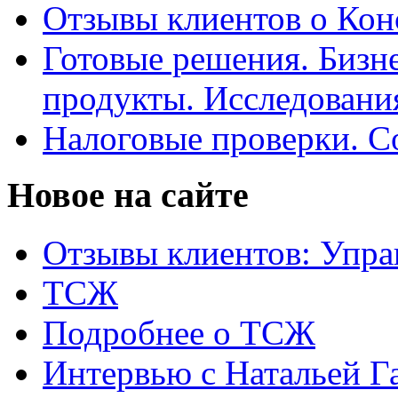
Отзывы клиентов о Кон
Готовые решения. Бизн
продукты. Исследован
Налоговые проверки. С
Новое на сайте
Отзывы клиентов: Упра
ТСЖ
Подробнее о ТСЖ
Интервью с Натальей Г