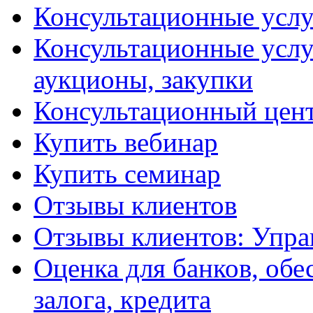
Консультационные услу
Консультационные услу
аукционы, закупки
Консультационный цент
Купить вебинар
Купить семинар
Отзывы клиентов
Отзывы клиентов: Упра
Оценка для банков, обе
залога, кредита