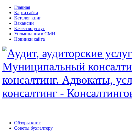
Главная
Карта сайта
Каталог книг
Вакансии
Качество услуг
Упоминания в СМИ
Новинки сайта
Обзоры книг
Советы бухгалтеру