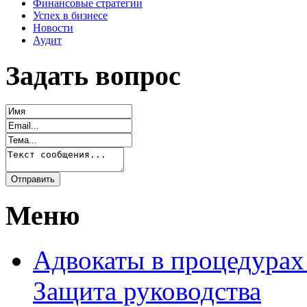
Финансовые стратегии
Успех в бизнесе
Новости
Аудит
Задать вопрос
Меню
Адвокаты в процедурах
Защита руководства