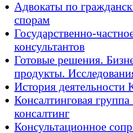
Адвокаты по гражданс
спорам
Государственно-частное
консультантов
Готовые решения. Бизн
продукты. Исследован
История деятельности 
Консалтинговая группа 
консалтинг
Консультационное сопр