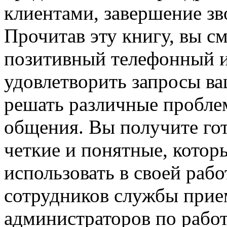
клиентами, завершение зв
Прочитав эту книгу, вы с
позитивный телефонный 
удовлетворить запросы в
решать различные пробле
общения. Вы получите го
четкие и понятные, кото
использовать в своей рабо
сотрудников службы приема
администраторов по работ