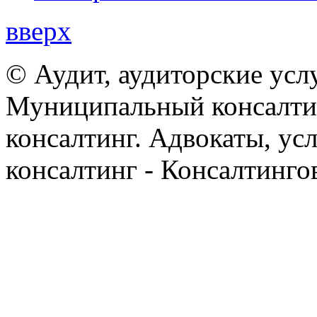
вверх
© Аудит, аудиторские усл
Муниципальный консалтин
консалтинг. Адвокаты, ус
консалтинг - Консалтинго