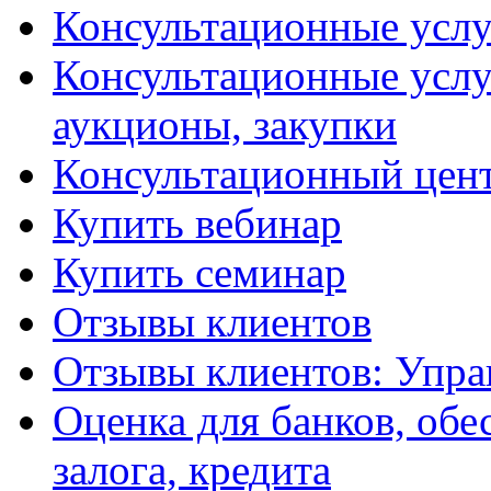
Консультационные услу
Консультационные услу
аукционы, закупки
Консультационный цент
Купить вебинар
Купить семинар
Отзывы клиентов
Отзывы клиентов: Упра
Оценка для банков, обе
залога, кредита