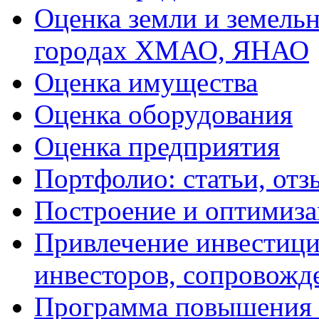
Оценка земли и земель
городах ХМАО, ЯНАО
Оценка имущества
Оценка оборудования
Оценка предприятия
Портфолио: статьи, отз
Построение и оптимиза
Привлечение инвестиций
инвесторов, сопровожд
Программа повышения 