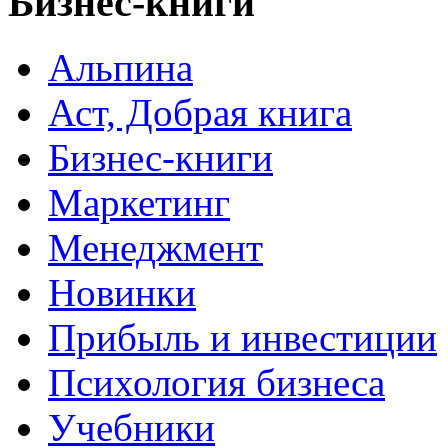
Бизнес-книги
Альпина
Аст, Добрая книга
Бизнес-книги
Маркетинг
Менеджмент
Новинки
Прибыль и инвестиции
Психология бизнеса
Учебники