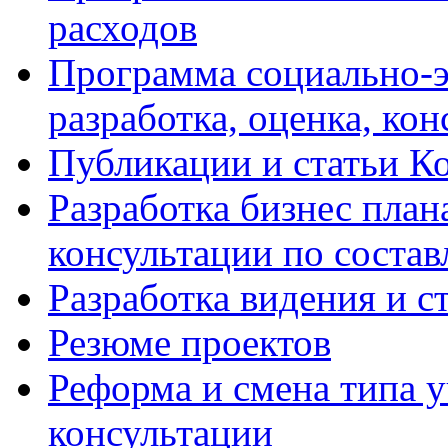
расходов
Программа социально-э
разработка, оценка, ко
Публикации и статьи К
Разработка бизнес плана
консультации по соста
Разработка видения и с
Резюме проектов
Реформа и смена типа у
консультации