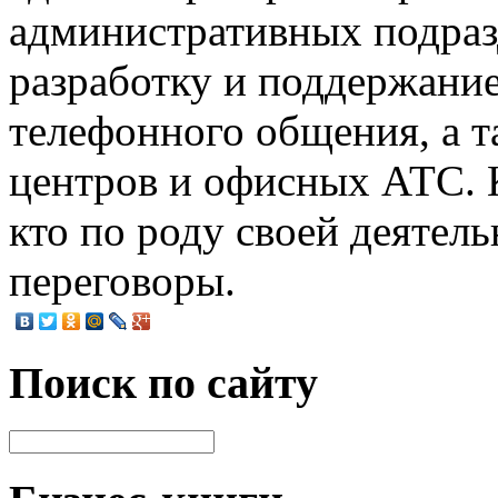
административных подраз
разработку и поддержани
телефонного общения, а та
центров и офисных АТС. 
кто по роду своей деятел
переговоры.
Поиск по сайту