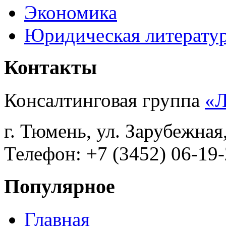
Экономика
Юридическая литерату
Контакты
Консалтинговая группа
«
г. Тюмень, ул. Зарубежная
Телефон: +7 (3452) 06-19-
Популярное
Главная