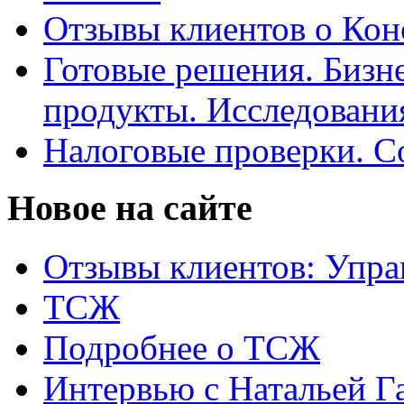
Отзывы клиентов о Кон
Готовые решения. Бизн
продукты. Исследован
Налоговые проверки. С
Новое на сайте
Отзывы клиентов: Упра
ТСЖ
Подробнее о ТСЖ
Интервью с Натальей Г