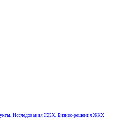
одукты. Исследования ЖКХ. Бизнес-решения ЖКХ