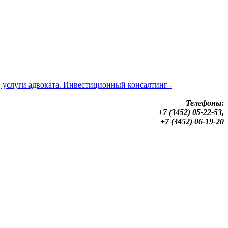
Телефоны:
+7 (3452) 05-22-53,
+7 (3452) 06-19-20