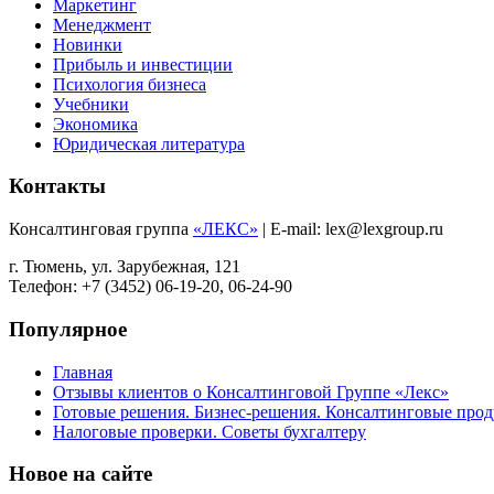
Маркетинг
Менеджмент
Новинки
Прибыль и инвестиции
Психология бизнеса
Учебники
Экономика
Юридическая литература
Контакты
Консалтинговая группа
«ЛЕКС»
| E-mail: lex@lexgroup.ru
г. Тюмень, ул. Зарубежная, 121
Телефон: +7 (3452) 06-19-20, 06-24-90
Популярное
Главная
Отзывы клиентов о Консалтинговой Группе «Лекс»
Готовые решения. Бизнес-решения. Консалтинговые пр
Налоговые проверки. Советы бухгалтеру
Новое на сайте