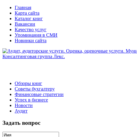
Главная
Карта сайта
Каталог книг
Вакансии
Качество услуг
Упоминания в СМИ
Новинки сайта
Обзоры книг
Советы бухгалтеру
Финансовые стратегии
Успех в бизнесе
Новости
Аудит
Задать вопрос