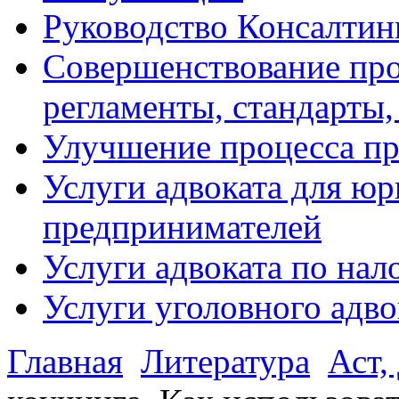
Руководство Консалтин
Совершенствование про
регламенты, стандарты,
Улучшение процесса п
Услуги адвоката для ю
предпринимателей
Услуги адвоката по на
Услуги уголовного адво
Главная
Литература
Аст,