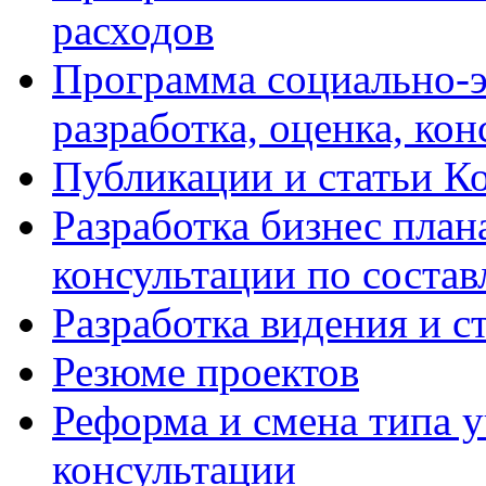
расходов
Программа социально-э
разработка, оценка, ко
Публикации и статьи К
Разработка бизнес плана
консультации по соста
Разработка видения и с
Резюме проектов
Реформа и смена типа у
консультации