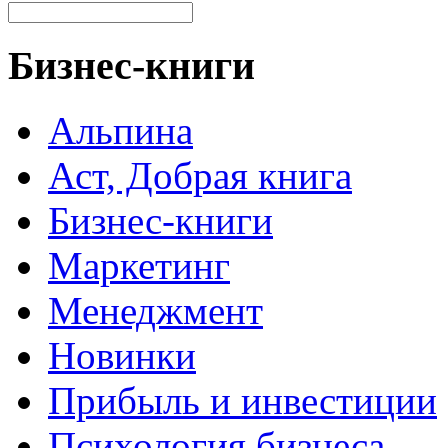
Бизнес-книги
Альпина
Аст, Добрая книга
Бизнес-книги
Маркетинг
Менеджмент
Новинки
Прибыль и инвестиции
Психология бизнеса