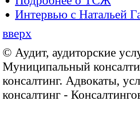
Подробнее о ТСЖ
Интервью с Натальей Г
вверх
© Аудит, аудиторские усл
Муниципальный консалтин
консалтинг. Адвокаты, ус
консалтинг - Консалтинго