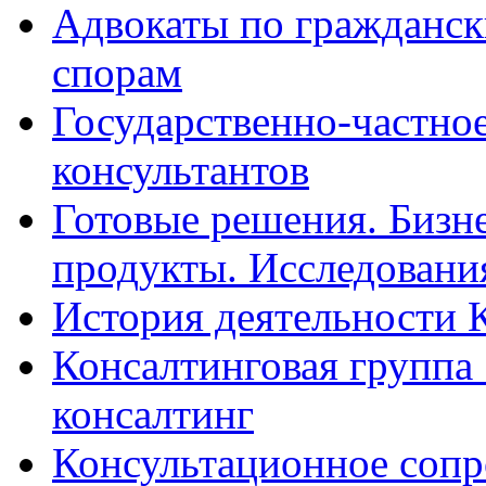
Адвокаты по гражданс
спорам
Государственно-частное
консультантов
Готовые решения. Бизн
продукты. Исследован
История деятельности 
Консалтинговая группа 
консалтинг
Консультационное сопр