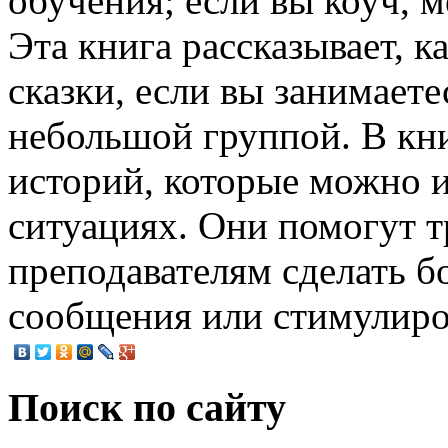
обучения; если вы коуч, 
Эта книга рассказывает, к
сказки, если вы занимаете
небольшой группой. В кни
историй, которые можно и
ситуациях. Они помогут 
преподавателям сделать 
сообщения или стимулиро
Поиск по сайту