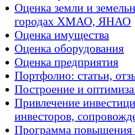
Оценка земли и земель
городах ХМАО, ЯНАО
Оценка имущества
Оценка оборудования
Оценка предприятия
Портфолио: статьи, отз
Построение и оптимиза
Привлечение инвестиций
инвесторов, сопровожд
Программа повышения 