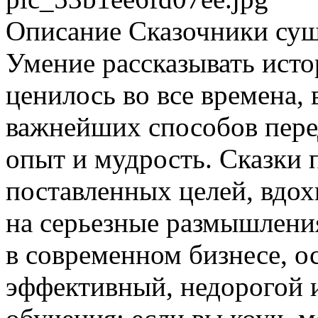
Описание
Сказочники суще
Умение рассказывать исто
ценилось во все времена, 
важнейших способов пере
опыт и мудрость. Сказки 
поставленных целей, вдох
на серьезные размышления
в современном бизнесе, о
эффективный, недорогой 