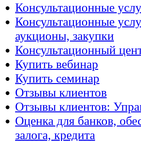
Консультационные услу
Консультационные услу
аукционы, закупки
Консультационный цент
Купить вебинар
Купить семинар
Отзывы клиентов
Отзывы клиентов: Упра
Оценка для банков, обе
залога, кредита