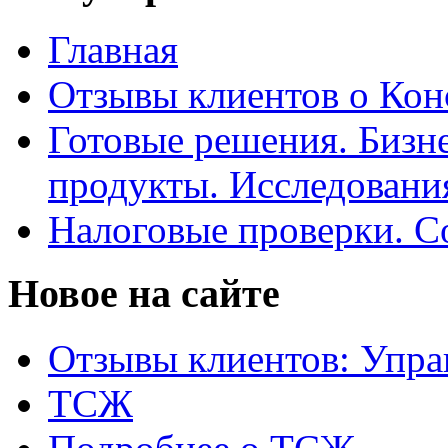
Главная
Отзывы клиентов о Кон
Готовые решения. Бизн
продукты. Исследован
Налоговые проверки. С
Новое на сайте
Отзывы клиентов: Упра
ТСЖ