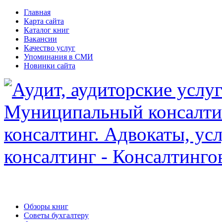
Главная
Карта сайта
Каталог книг
Вакансии
Качество услуг
Упоминания в СМИ
Новинки сайта
Обзоры книг
Советы бухгалтеру