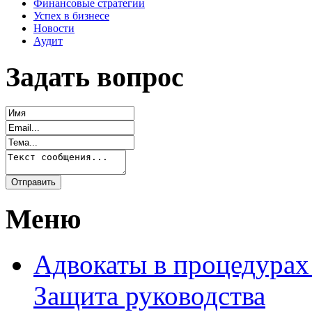
Финансовые стратегии
Успех в бизнесе
Новости
Аудит
Задать вопрос
Меню
Адвокаты в процедурах
Защита руководства