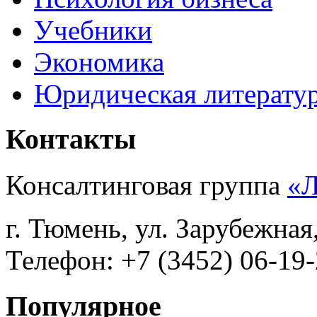
Учебники
Экономика
Юридическая литерату
Контакты
Консалтинговая группа
«
г. Тюмень, ул. Зарубежная
Телефон: +7 (3452) 06-19-
Популярное