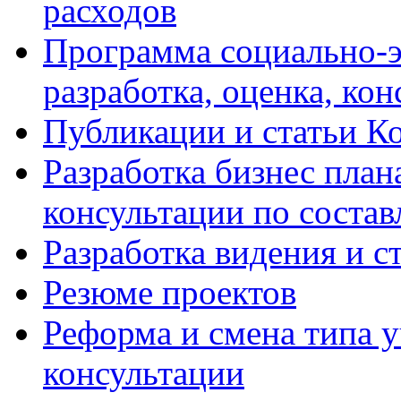
расходов
Программа социально-э
разработка, оценка, ко
Публикации и статьи К
Разработка бизнес плана
консультации по соста
Разработка видения и с
Резюме проектов
Реформа и смена типа у
консультации