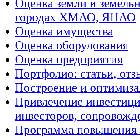
Оценка земли и земель
городах ХМАО, ЯНАО
Оценка имущества
Оценка оборудования
Оценка предприятия
Портфолио: статьи, отз
Построение и оптимиза
Привлечение инвестиций
инвесторов, сопровожд
Программа повышения 