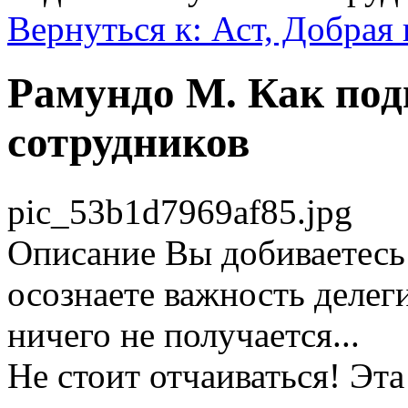
Вернуться к: Аст, Добрая 
Рамундо М. Как под
сотрудников
pic_53b1d7969af85.jpg
Описание
Вы добиваетесь
осознаете важность делег
ничего не получается...
Не стоит отчаиваться! Эт