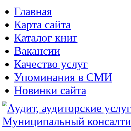
Главная
Карта сайта
Каталог книг
Вакансии
Качество услуг
Упоминания в СМИ
Новинки сайта