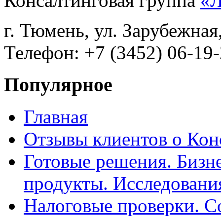
Консалтинговая группа
«
г. Тюмень, ул. Зарубежная
Телефон: +7 (3452) 06-19-
Популярное
Главная
Отзывы клиентов о Кон
Готовые решения. Бизн
продукты. Исследован
Налоговые проверки. С