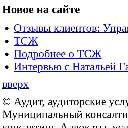
Новое на сайте
Отзывы клиентов: Упра
ТСЖ
Подробнее о ТСЖ
Интервью с Натальей Г
вверх
© Аудит, аудиторские усл
Муниципальный консалтин
консалтинг. Адвокаты, ус