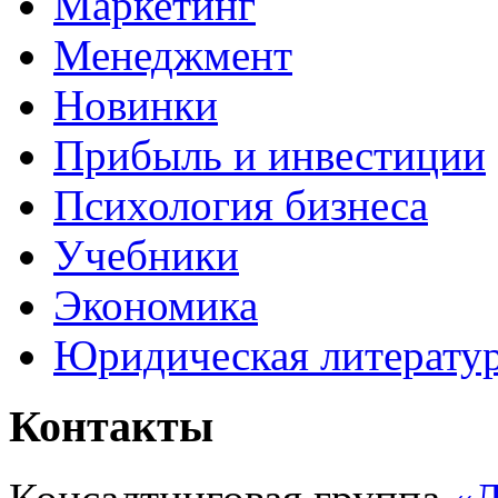
Маркетинг
Менеджмент
Новинки
Прибыль и инвестиции
Психология бизнеса
Учебники
Экономика
Юридическая литерату
Контакты