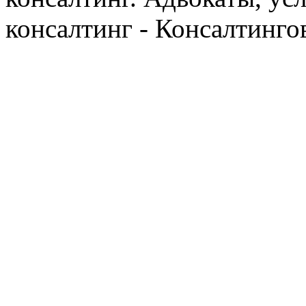
консалтинг - Консалтинго