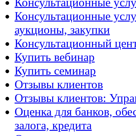
Консультационные услу
Консультационные услу
аукционы, закупки
Консультационный цент
Купить вебинар
Купить семинар
Отзывы клиентов
Отзывы клиентов: Упра
Оценка для банков, обе
залога, кредита