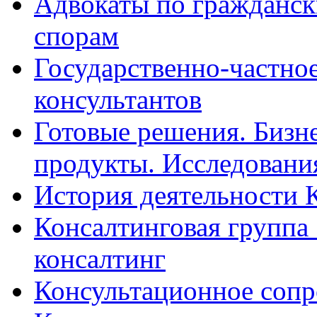
Адвокаты по гражданс
спорам
Государственно-частное
консультантов
Готовые решения. Бизн
продукты. Исследован
История деятельности 
Консалтинговая группа 
консалтинг
Консультационное сопр