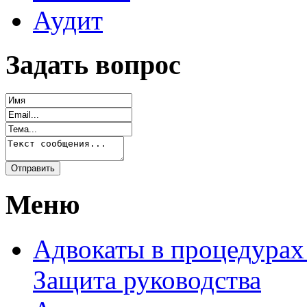
Аудит
Задать вопрос
Меню
Адвокаты в процедурах
Защита руководства