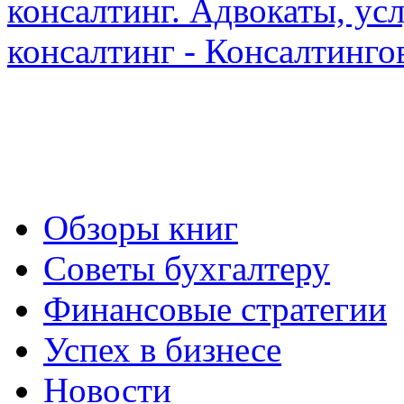
Обзоры книг
Советы бухгалтеру
Финансовые стратегии
Успех в бизнесе
Новости