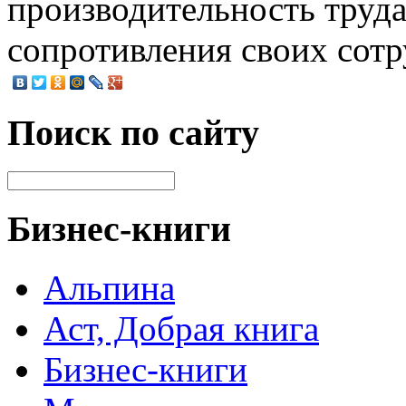
производительность труда
сопротивления своих сотр
Поиск по сайту
Бизнес-книги
Альпина
Аст, Добрая книга
Бизнес-книги