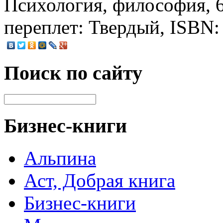
Психология, философия, 6
переплет: Твердый, ISBN:
Поиск по сайту
Бизнес-книги
Альпина
Аст, Добрая книга
Бизнес-книги