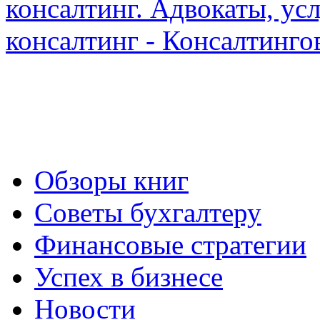
Обзоры книг
Советы бухгалтеру
Финансовые стратегии
Успех в бизнесе
Новости