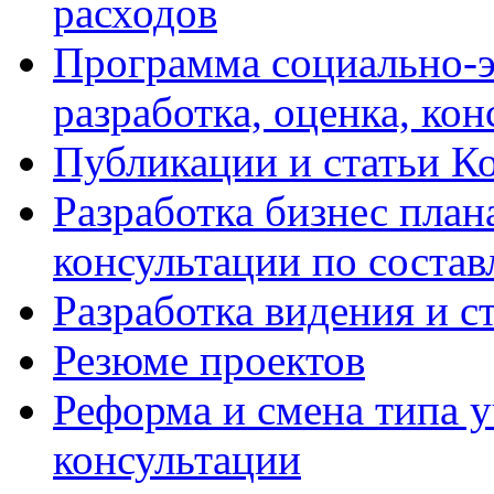
расходов
Программа социально-э
разработка, оценка, ко
Публикации и статьи К
Разработка бизнес плана
консультации по соста
Разработка видения и с
Резюме проектов
Реформа и смена типа у
консультации