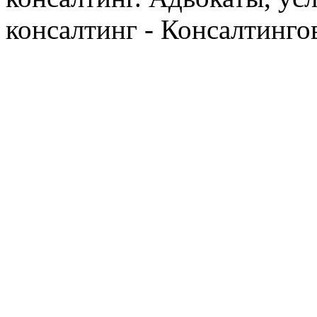
консалтинг - Консалтинго