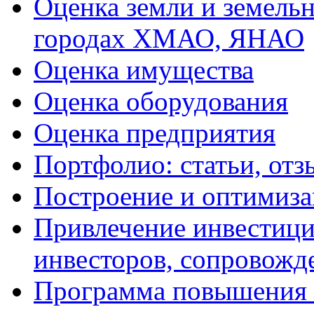
Оценка земли и земель
городах ХМАО, ЯНАО
Оценка имущества
Оценка оборудования
Оценка предприятия
Портфолио: статьи, отз
Построение и оптимиза
Привлечение инвестиций
инвесторов, сопровожд
Программа повышения 