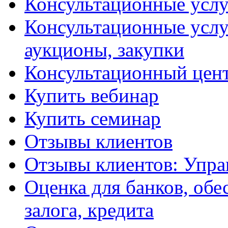
Консультационные услу
Консультационные услу
аукционы, закупки
Консультационный цент
Купить вебинар
Купить семинар
Отзывы клиентов
Отзывы клиентов: Упра
Оценка для банков, обе
залога, кредита