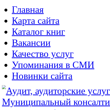
Главная
Карта сайта
Каталог книг
Вакансии
Качество услуг
Упоминания в СМИ
Новинки сайта