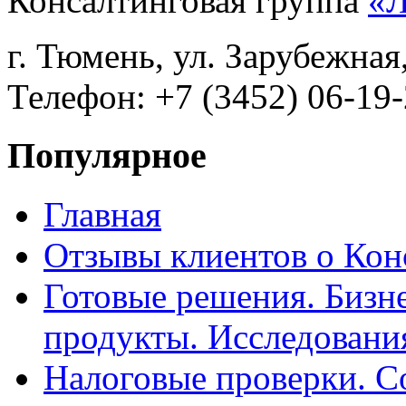
Консалтинговая группа
«
г. Тюмень, ул. Зарубежная
Телефон: +7 (3452) 06-19-
Популярное
Главная
Отзывы клиентов о Кон
Готовые решения. Бизн
продукты. Исследован
Налоговые проверки. С