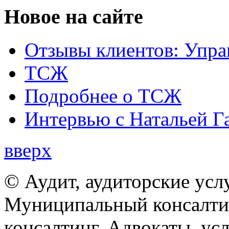
Новое на сайте
Отзывы клиентов: Упра
ТСЖ
Подробнее о ТСЖ
Интервью с Натальей Г
вверх
© Аудит, аудиторские усл
Муниципальный консалтин
консалтинг. Адвокаты, ус