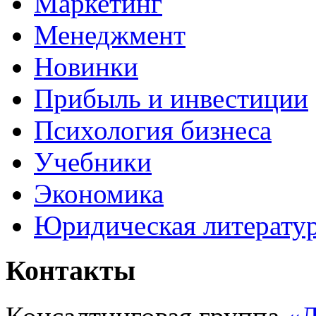
Маркетинг
Менеджмент
Новинки
Прибыль и инвестиции
Психология бизнеса
Учебники
Экономика
Юридическая литерату
Контакты