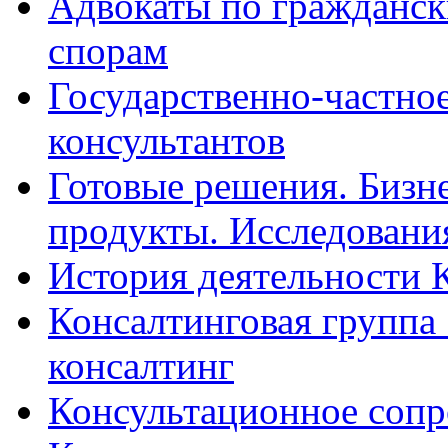
Адвокаты по гражданс
спорам
Государственно-частное
консультантов
Готовые решения. Бизн
продукты. Исследован
История деятельности 
Консалтинговая группа 
консалтинг
Консультационное сопр