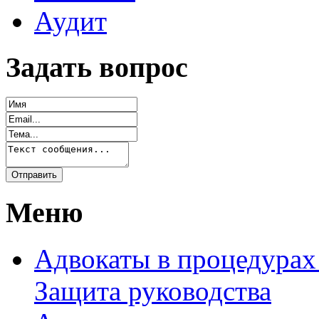
Аудит
Задать вопрос
Меню
Адвокаты в процедурах
Защита руководства