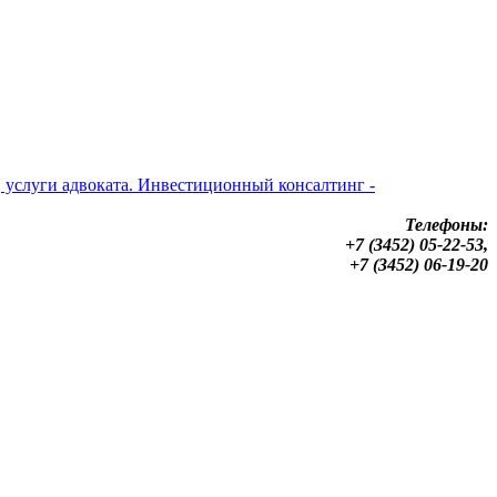
Телефоны:
+7 (3452) 05-22-53,
+7 (3452) 06-19-20