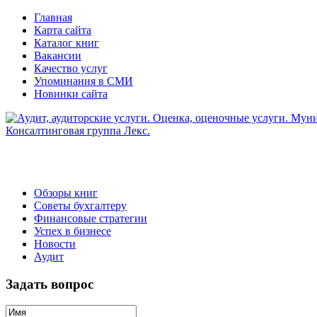
Главная
Карта сайта
Каталог книг
Вакансии
Качество услуг
Упоминания в СМИ
Новинки сайта
Обзоры книг
Советы бухгалтеру
Финансовые стратегии
Успех в бизнесе
Новости
Аудит
Задать вопрос