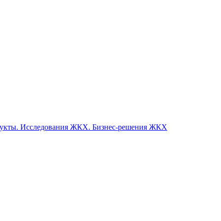
одукты. Исследования ЖКХ. Бизнес-решения ЖКХ