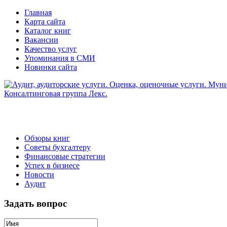
Главная
Карта сайта
Каталог книг
Вакансии
Качество услуг
Упоминания в СМИ
Новинки сайта
Обзоры книг
Советы бухгалтеру
Финансовые стратегии
Успех в бизнесе
Новости
Аудит
Задать вопрос