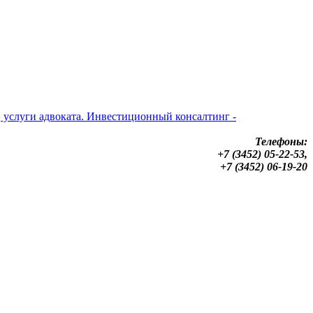
Телефоны:
+7 (3452) 05-22-53,
+7 (3452) 06-19-20