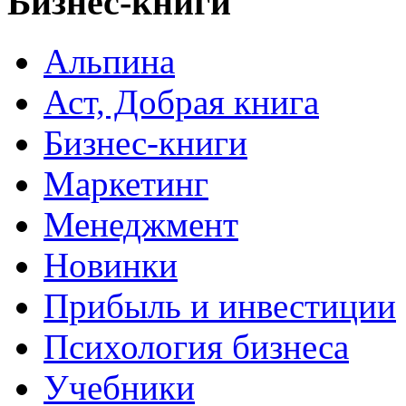
Бизнес-книги
Альпина
Аст, Добрая книга
Бизнес-книги
Маркетинг
Менеджмент
Новинки
Прибыль и инвестиции
Психология бизнеса
Учебники