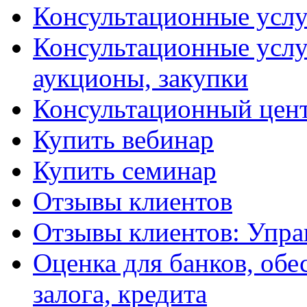
Консультационные услу
Консультационные услу
аукционы, закупки
Консультационный цент
Купить вебинар
Купить семинар
Отзывы клиентов
Отзывы клиентов: Упра
Оценка для банков, обе
залога, кредита