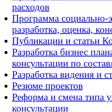
расходов
Программа социально-э
разработка, оценка, ко
Публикации и статьи К
Разработка бизнес плана
консультации по соста
Разработка видения и с
Резюме проектов
Реформа и смена типа у
консультации