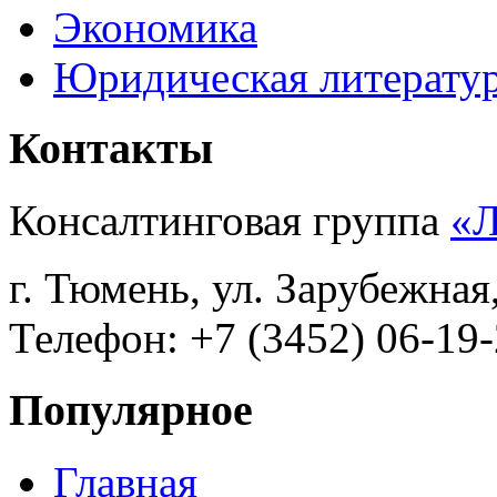
Экономика
Юридическая литерату
Контакты
Консалтинговая группа
«
г. Тюмень, ул. Зарубежная
Телефон: +7 (3452) 06-19-
Популярное
Главная