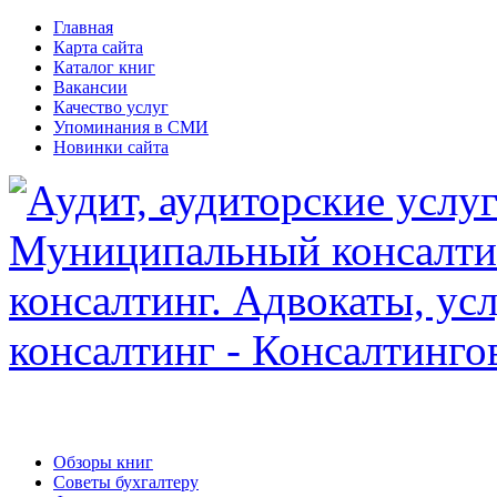
Главная
Карта сайта
Каталог книг
Вакансии
Качество услуг
Упоминания в СМИ
Новинки сайта
Обзоры книг
Советы бухгалтеру