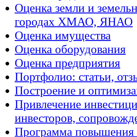
Оценка земли и земель
городах ХМАО, ЯНАО
Оценка имущества
Оценка оборудования
Оценка предприятия
Портфолио: статьи, отз
Построение и оптимиза
Привлечение инвестиций
инвесторов, сопровожд
Программа повышения 