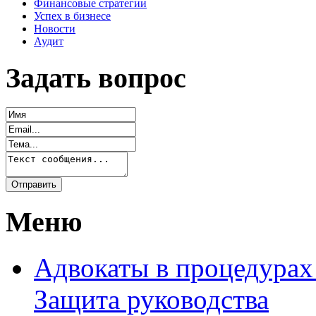
Финансовые стратегии
Успех в бизнесе
Новости
Аудит
Задать вопрос
Меню
Адвокаты в процедурах
Защита руководства