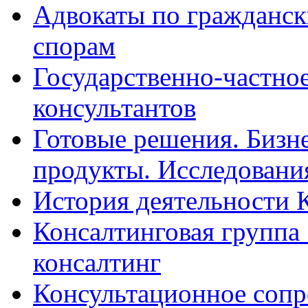
Адвокаты по гражданс
спорам
Государственно-частное
консультантов
Готовые решения. Бизн
продукты. Исследован
История деятельности 
Консалтинговая группа 
консалтинг
Консультационное сопр