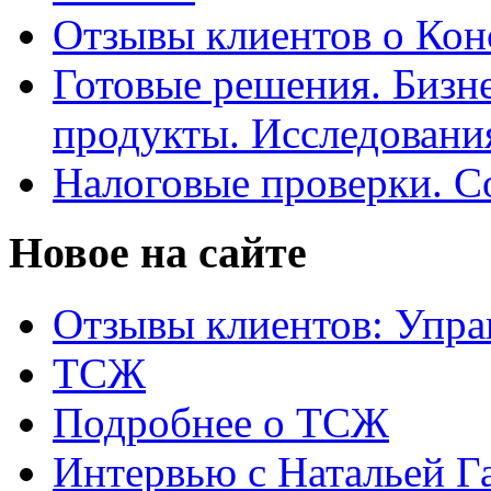
Отзывы клиентов о Кон
Готовые решения. Бизн
продукты. Исследован
Налоговые проверки. С
Новое на сайте
Отзывы клиентов: Упра
ТСЖ
Подробнее о ТСЖ
Интервью с Натальей Г