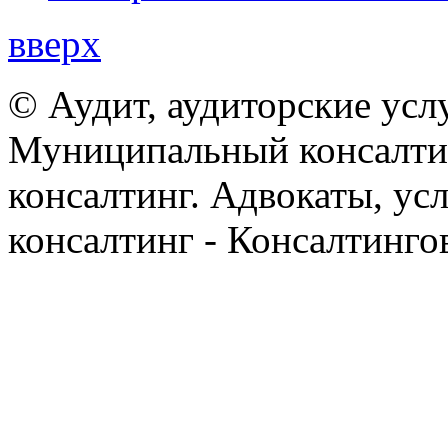
вверх
© Аудит, аудиторские усл
Муниципальный консалтин
консалтинг. Адвокаты, ус
консалтинг - Консалтинго