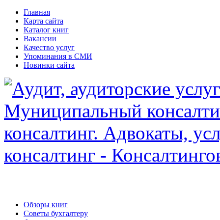
Главная
Карта сайта
Каталог книг
Вакансии
Качество услуг
Упоминания в СМИ
Новинки сайта
Обзоры книг
Советы бухгалтеру