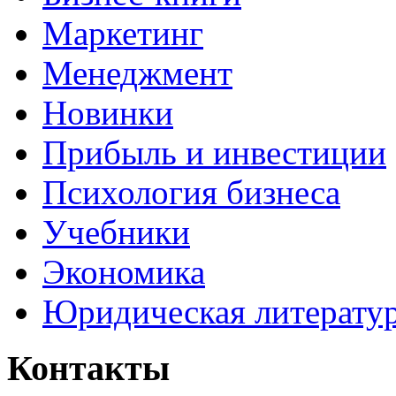
Маркетинг
Менеджмент
Новинки
Прибыль и инвестиции
Психология бизнеса
Учебники
Экономика
Юридическая литерату
Контакты