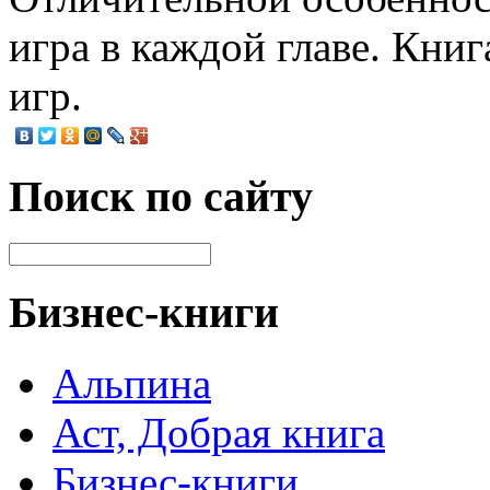
игра в каждой главе. Книг
игр.
Поиск по сайту
Бизнес-книги
Альпина
Аст, Добрая книга
Бизнес-книги