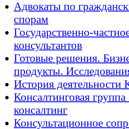
Адвокаты по гражданс
спорам
Государственно-частное
консультантов
Готовые решения. Бизн
продукты. Исследован
История деятельности 
Консалтинговая группа 
консалтинг
Консультационное сопр