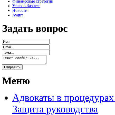
Финансовые стратегии
Успех в бизнесе
Новости
Аудит
Задать вопрос
Меню
Адвокаты в процедурах
Защита руководства