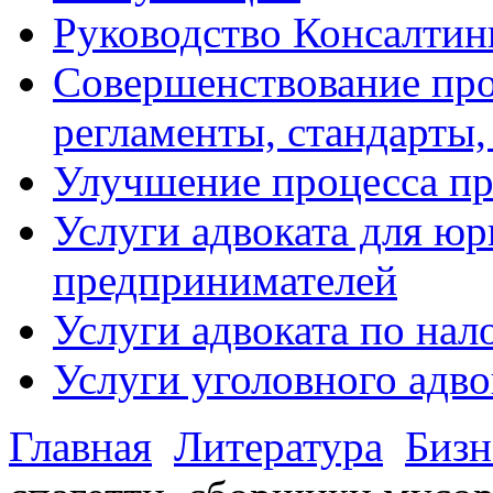
Руководство Консалтин
Совершенствование про
регламенты, стандарты,
Улучшение процесса п
Услуги адвоката для ю
предпринимателей
Услуги адвоката по на
Услуги уголовного адво
Главная
Литература
Бизн