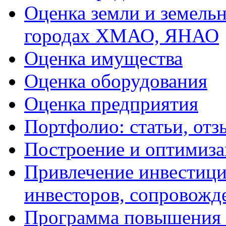
Оценка земли и земель
городах ХМАО, ЯНАО
Оценка имущества
Оценка оборудования
Оценка предприятия
Портфолио: статьи, отз
Построение и оптимиза
Привлечение инвестиций
инвесторов, сопровожд
Программа повышения 