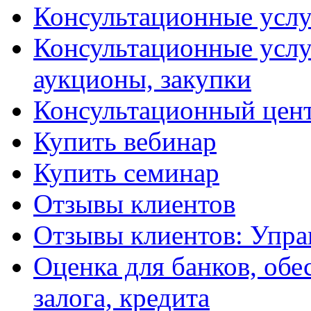
Консультационные услу
Консультационные услу
аукционы, закупки
Консультационный цент
Купить вебинар
Купить семинар
Отзывы клиентов
Отзывы клиентов: Упра
Оценка для банков, обе
залога, кредита