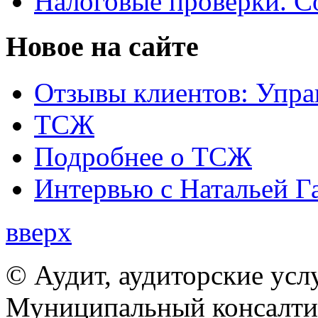
Налоговые проверки. С
Новое на сайте
Отзывы клиентов: Упра
ТСЖ
Подробнее о ТСЖ
Интервью с Натальей Г
вверх
© Аудит, аудиторские усл
Муниципальный консалтин