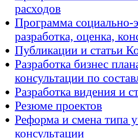
расходов
Программа социально-э
разработка, оценка, ко
Публикации и статьи К
Разработка бизнес плана
консультации по соста
Разработка видения и с
Резюме проектов
Реформа и смена типа у
консультации