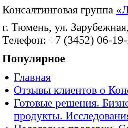
Консалтинговая группа
«
г. Тюмень, ул. Зарубежная
Телефон: +7 (3452) 06-19-
Популярное
Главная
Отзывы клиентов о Кон
Готовые решения. Бизн
продукты. Исследован